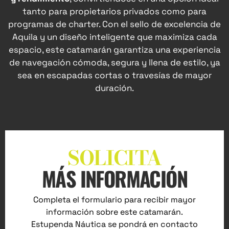
tanto para propietarios privados como para
programas de charter. Con el sello de excelencia de
Aquila y un diseño inteligente que maximiza cada
espacio, este catamarán garantiza una experiencia
de navegación cómoda, segura y llena de estilo, ya
sea en escapadas cortas o travesías de mayor
duración.
SOLICITA
MÁS INFORMACIÓN
Completa el formulario para recibir mayor
información sobre este catamarán.
Estupenda Náutica se pondrá en contacto