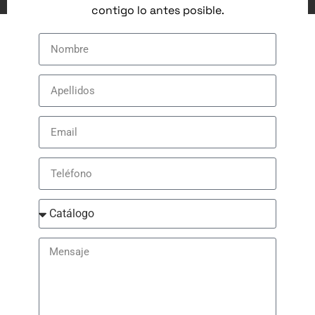
contigo lo antes posible.