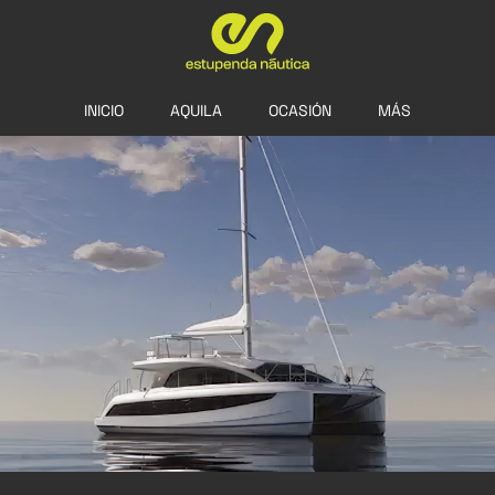
INICIO
AQUILA
OCASIÓN
MÁS