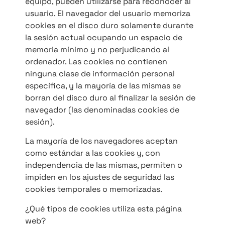
equipo, pueden utilizarse para reconocer al
usuario. El navegador del usuario memoriza
cookies en el disco duro solamente durante
la sesión actual ocupando un espacio de
memoria mínimo y no perjudicando al
ordenador. Las cookies no contienen
ninguna clase de información personal
específica, y la mayoría de las mismas se
borran del disco duro al finalizar la sesión de
navegador (las denominadas cookies de
sesión).
La mayoría de los navegadores aceptan
como estándar a las cookies y, con
independencia de las mismas, permiten o
impiden en los ajustes de seguridad las
cookies temporales o memorizadas.
¿Qué tipos de cookies utiliza esta página
web?