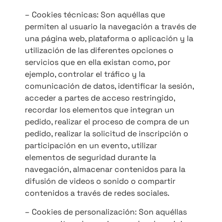
– Cookies técnicas: Son aquéllas que
permiten al usuario la navegación a través de
una página web, plataforma o aplicación y la
utilización de las diferentes opciones o
servicios que en ella existan como, por
ejemplo, controlar el tráfico y la
comunicación de datos, identificar la sesión,
acceder a partes de acceso restringido,
recordar los elementos que integran un
pedido, realizar el proceso de compra de un
pedido, realizar la solicitud de inscripción o
participación en un evento, utilizar
elementos de seguridad durante la
navegación, almacenar contenidos para la
difusión de videos o sonido o compartir
contenidos a través de redes sociales.
– Cookies de personalización: Son aquéllas