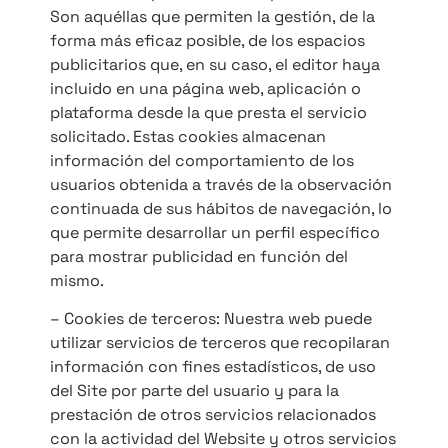
Son aquéllas que permiten la gestión, de la
forma más eficaz posible, de los espacios
publicitarios que, en su caso, el editor haya
incluido en una página web, aplicación o
plataforma desde la que presta el servicio
solicitado. Estas cookies almacenan
información del comportamiento de los
usuarios obtenida a través de la observación
continuada de sus hábitos de navegación, lo
que permite desarrollar un perfil específico
para mostrar publicidad en función del
mismo.
– Cookies de terceros: Nuestra web puede
utilizar servicios de terceros que recopilaran
información con fines estadísticos, de uso
del Site por parte del usuario y para la
prestación de otros servicios relacionados
con la actividad del Website y otros servicios