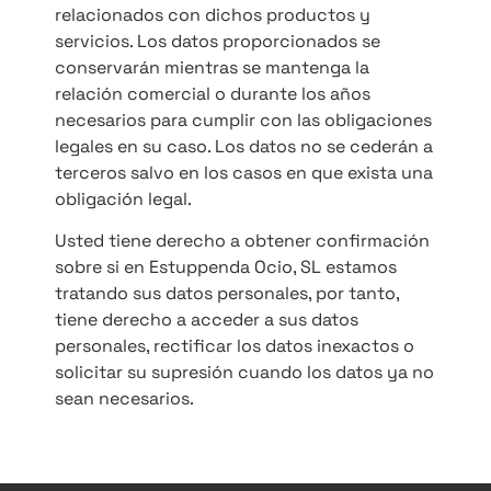
relacionados con dichos productos y
servicios. Los datos proporcionados se
conservarán mientras se mantenga la
relación comercial o durante los años
necesarios para cumplir con las obligaciones
legales en su caso. Los datos no se cederán a
terceros salvo en los casos en que exista una
obligación legal.
Usted tiene derecho a obtener confirmación
sobre si en Estuppenda Ocio, SL estamos
tratando sus datos personales, por tanto,
tiene derecho a acceder a sus datos
personales, rectificar los datos inexactos o
solicitar su supresión cuando los datos ya no
sean necesarios.