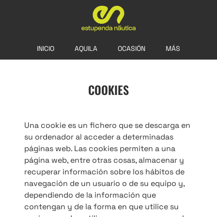
INICIO
AQUILA
OCASIÓN
MÁS
COOKIES
Una cookie es un fichero que se descarga en
su ordenador al acceder a determinadas
páginas web. Las cookies permiten a una
página web, entre otras cosas, almacenar y
recuperar información sobre los hábitos de
navegación de un usuario o de su equipo y,
dependiendo de la información que
contengan y de la forma en que utilice su