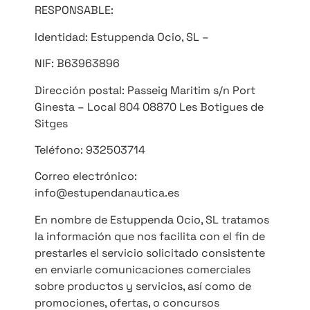
RESPONSABLE:
Identidad: Estuppenda Ocio, SL –
NIF: B63963896
Dirección postal: Passeig Maritim s/n Port
Ginesta – Local 804 08870 Les Botigues de
Sitges
Teléfono: 932503714
Correo electrónico:
info@estupendanautica.es
En nombre de Estuppenda Ocio, SL tratamos
la información que nos facilita con el fin de
prestarles el servicio solicitado consistente
en enviarle comunicaciones comerciales
sobre productos y servicios, así como de
promociones, ofertas, o concursos