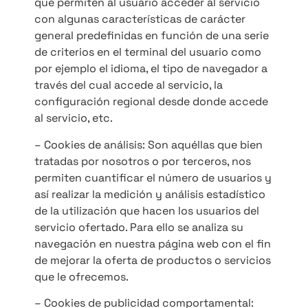
que permiten al usuario acceder al servicio
con algunas características de carácter
general predefinidas en función de una serie
de criterios en el terminal del usuario como
por ejemplo el idioma, el tipo de navegador a
través del cual accede al servicio, la
configuración regional desde donde accede
al servicio, etc.
– Cookies de análisis: Son aquéllas que bien
tratadas por nosotros o por terceros, nos
permiten cuantificar el número de usuarios y
así realizar la medición y análisis estadístico
de la utilización que hacen los usuarios del
servicio ofertado. Para ello se analiza su
navegación en nuestra página web con el fin
de mejorar la oferta de productos o servicios
que le ofrecemos.
– Cookies de publicidad comportamental: