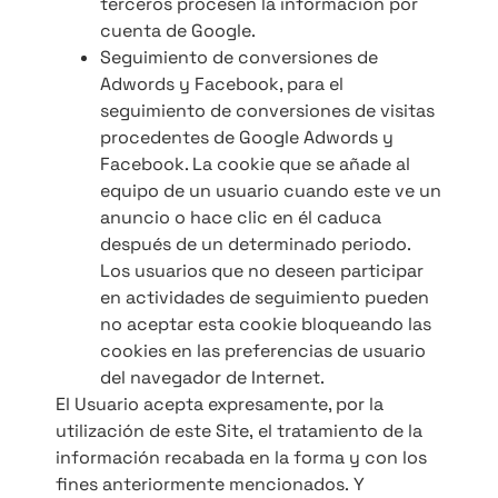
terceros procesen la información por
cuenta de Google.
Seguimiento de conversiones de
Adwords y Facebook, para el
seguimiento de conversiones de visitas
procedentes de Google Adwords y
Facebook. La cookie que se añade al
equipo de un usuario cuando este ve un
anuncio o hace clic en él caduca
después de un determinado periodo.
Los usuarios que no deseen participar
en actividades de seguimiento pueden
no aceptar esta cookie bloqueando las
cookies en las preferencias de usuario
del navegador de Internet.
El Usuario acepta expresamente, por la
utilización de este Site, el tratamiento de la
información recabada en la forma y con los
fines anteriormente mencionados. Y