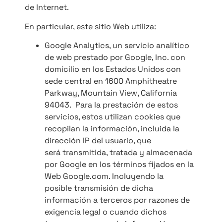
de Internet.
En particular, este sitio Web utiliza:
Google Analytics, un servicio analítico
de web prestado por Google, Inc. con
domicilio en los Estados Unidos con
sede central en 1600 Amphitheatre
Parkway, Mountain View, California
94043. Para la prestación de estos
servicios, estos utilizan cookies que
recopilan la información, incluida la
dirección IP del usuario, que
será transmitida, tratada y almacenada
por Google en los términos fijados en la
Web Google.com. Incluyendo la
posible transmisión de dicha
información a terceros por razones de
exigencia legal o cuando dichos