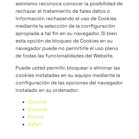
asimismo reconoce conocer la posibilidad de
rechazar el tratamiento de tales datos o
información rechazando el uso de Cookies
mediante la selección de la configuración
apropiada a tal fin en su navegador. Si bien
esta opción de bloqueo de Cookies en su
navegador puede no permitirle el uso pleno
de todas las funcionalidades del Website.
Puede usted permitir, bloquear o eliminar las
cookies instaladas en su equipo mediante la
configuración de las opciones del navegador
instalado en su ordenador:
Chrome
Explorer
Firefox
Safari