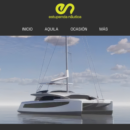
INICIO
AQUILA
OCASIÓN
MÁS