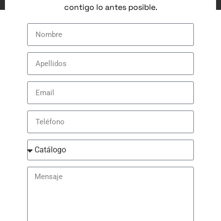
contigo lo antes posible.