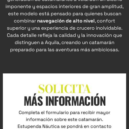
imponente y espacios interiores de gran amplitud,
este modelo está pensado para quienes buscan
combinar
navegación de alto nivel
, confort
superior y una experiencia de crucero inolvidable.
Cada detalle refleja la calidad y la innovación que
distinguen a Aquila, creando un catamarán
preparado para las aventuras más ambiciosas.
SOLICITA
MÁS INFORMACIÓN
Completa el formulario para recibir mayor
información sobre este catamarán.
Estupenda Náutica se pondrá en contacto