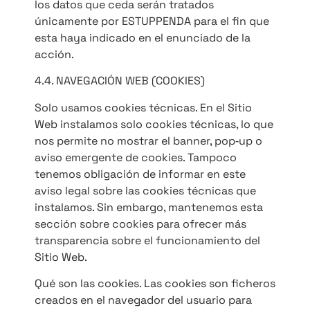
los datos que ceda serán tratados
únicamente por ESTUPPENDA para el fin que
esta haya indicado en el enunciado de la
acción.
4.4. NAVEGACIÓN WEB (COOKIES)
Solo usamos cookies técnicas. En el Sitio
Web instalamos solo cookies técnicas, lo que
nos permite no mostrar el banner, pop‐up o
aviso emergente de cookies. Tampoco
tenemos obligación de informar en este
aviso legal sobre las cookies técnicas que
instalamos. Sin embargo, mantenemos esta
sección sobre cookies para ofrecer más
transparencia sobre el funcionamiento del
Sitio Web.
Qué son las cookies. Las cookies son ficheros
creados en el navegador del usuario para