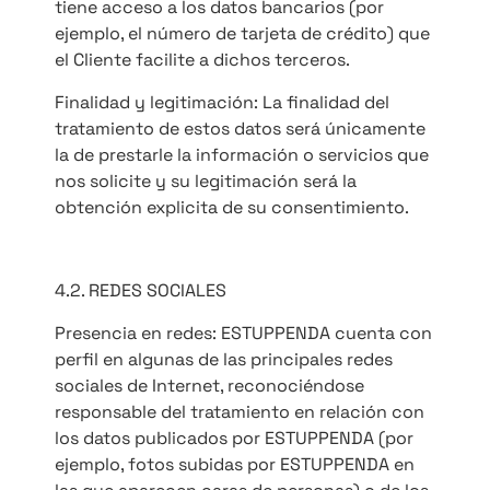
tiene acceso a los datos bancarios (por
ejemplo, el número de tarjeta de crédito) que
el Cliente facilite a dichos terceros.
Finalidad y legitimación: La finalidad del
tratamiento de estos datos será únicamente
la de prestarle la información o servicios que
nos solicite y su legitimación será la
obtención explicita de su consentimiento.
4.2. REDES SOCIALES
Presencia en redes: ESTUPPENDA cuenta con
perfil en algunas de las principales redes
sociales de Internet, reconociéndose
responsable del tratamiento en relación con
los datos publicados por ESTUPPENDA (por
ejemplo, fotos subidas por ESTUPPENDA en