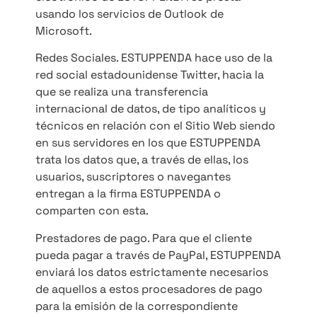
usando los servicios de Outlook de
Microsoft.
Redes Sociales. ESTUPPENDA hace uso de la
red social estadounidense Twitter, hacia la
que se realiza una transferencia
internacional de datos, de tipo analíticos y
técnicos en relación con el Sitio Web siendo
en sus servidores en los que ESTUPPENDA
trata los datos que, a través de ellas, los
usuarios, suscriptores o navegantes
entregan a la firma ESTUPPENDA o
comparten con esta.
Prestadores de pago. Para que el cliente
pueda pagar a través de PayPal, ESTUPPENDA
enviará los datos estrictamente necesarios
de aquellos a estos procesadores de pago
para la emisión de la correspondiente