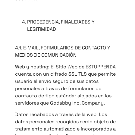
PROCEDENCIA, FINALIDADES Y
LEGITIMIDAD
4.1. E‐MAIL, FORMULARIOS DE CONTACTO Y
MEDIOS DE COMUNICACIÓN
Web y hosting: El Sitio Web de ESTUPPENDA
cuenta con un cifrado SSL TLS que permite
usuario el envío seguro de sus datos
personales a través de formularios de
contacto de tipo estándar alojados en los
servidores que Godabby Inc. Company.
Datos recabados a través de la web: Los
datos personales recogidos serán objeto de
tratamiento automatizado e incorporados a