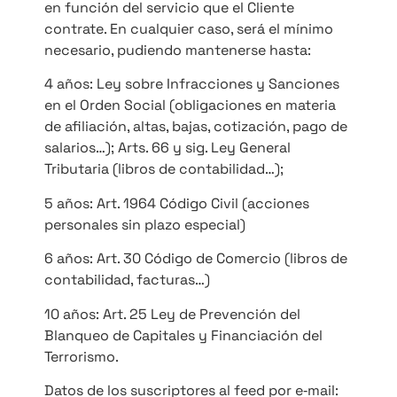
en función del servicio que el Cliente
contrate. En cualquier caso, será el mínimo
necesario, pudiendo mantenerse hasta:
4 años: Ley sobre Infracciones y Sanciones
en el Orden Social (obligaciones en materia
de afiliación, altas, bajas, cotización, pago de
salarios…); Arts. 66 y sig. Ley General
Tributaria (libros de contabilidad…);
5 años: Art. 1964 Código Civil (acciones
personales sin plazo especial)
6 años: Art. 30 Código de Comercio (libros de
contabilidad, facturas…)
10 años: Art. 25 Ley de Prevención del
Blanqueo de Capitales y Financiación del
Terrorismo.
Datos de los suscriptores al feed por e‐mail: