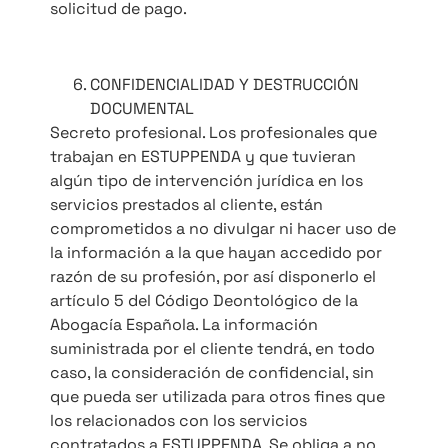
solicitud de pago.
CONFIDENCIALIDAD Y DESTRUCCIÓN
DOCUMENTAL
Secreto profesional. Los profesionales que
trabajan en ESTUPPENDA y que tuvieran
algún tipo de intervención jurídica en los
servicios prestados al cliente, están
comprometidos a no divulgar ni hacer uso de
la información a la que hayan accedido por
razón de su profesión, por así disponerlo el
artículo 5 del Código Deontológico de la
Abogacía Española. La información
suministrada por el cliente tendrá, en todo
caso, la consideración de confidencial, sin
que pueda ser utilizada para otros fines que
los relacionados con los servicios
contratados a ESTUPPENDA. Se obliga a no