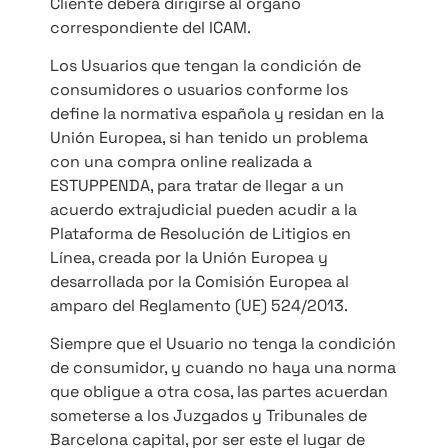
Cliente deberá dirigirse al órgano
correspondiente del ICAM.
Los Usuarios que tengan la condición de
consumidores o usuarios conforme los
define la normativa española y residan en la
Unión Europea, si han tenido un problema
con una compra online realizada a
ESTUPPENDA, para tratar de llegar a un
acuerdo extrajudicial pueden acudir a la
Plataforma de Resolución de Litigios en
Línea, creada por la Unión Europea y
desarrollada por la Comisión Europea al
amparo del Reglamento (UE) 524/2013.
Siempre que el Usuario no tenga la condición
de consumidor, y cuando no haya una norma
que obligue a otra cosa, las partes acuerdan
someterse a los Juzgados y Tribunales de
Barcelona capital, por ser este el lugar de