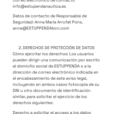
correo electrónico de contacto
info@estupendanautica.es
Datos de contacto de Responsable de
Seguridad: Anna María Arrufat Pons,
anna@ESTUPPENDAbcn.com
DERECHOS DE PROTECCIÓN DE DATOS
Cómo ejercitar los derechos: Los usuarios
pueden dirigir una comunicación por escrito
al domicilio social de ESTUPPENDA o a la
dirección de correo electrónico indicada en
el encabezamiento de este aviso legal,
incluyendo en ambos casos fotocopia de su
DNI u otro documento de identificación
similar, para solicitar el ejercicio de los
derechos siguientes:
Derecho a solicitar el acceso a los datos