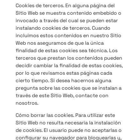
Cookies de terceros. En alguna página del
Sitio Web se muestra contenido embebido o
invocado a través del cual se pueden estar
instalando cookies de terceros. Cuando
incluimos estos contenidos en nuestro Sitio
Web nos aseguramos de que la única
finalidad de estas cookies sea técnica. Los
terceros que prestan los contenidos pueden
decidir cambiar la finalidad de estas cookies,
por lo que revisamos estas páginas cada
cierto tiempo. Si desea hacernos alguna
pregunta sobre las cookies que se instalan a
través de este Sitio Web, contacte con
nosotros.
Cómo borrar las cookies. Para utilizar este
Sitio Web no resulta necesaria la instalación
de cookies. El usuario puede no aceptarlas o
configurar su navegador para bloquearlas y,