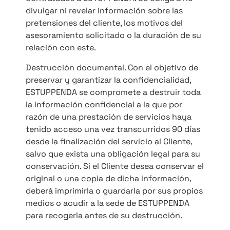
divulgar ni revelar información sobre las
pretensiones del cliente, los motivos del
asesoramiento solicitado o la duración de su
relación con este.
Destrucción documental. Con el objetivo de
preservar y garantizar la confidencialidad,
ESTUPPENDA se compromete a destruir toda
la información confidencial a la que por
razón de una prestación de servicios haya
tenido acceso una vez transcurridos 90 días
desde la finalización del servicio al Cliente,
salvo que exista una obligación legal para su
conservación. Si el Cliente desea conservar el
original o una copia de dicha información,
deberá imprimirla o guardarla por sus propios
medios o acudir a la sede de ESTUPPENDA
para recogerla antes de su destrucción.