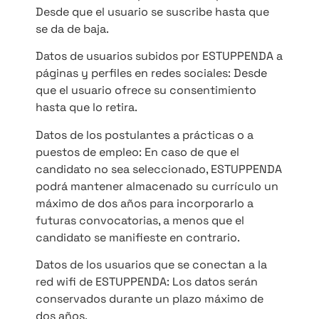
Desde que el usuario se suscribe hasta que
se da de baja.
Datos de usuarios subidos por ESTUPPENDA a
páginas y perfiles en redes sociales: Desde
que el usuario ofrece su consentimiento
hasta que lo retira.
Datos de los postulantes a prácticas o a
puestos de empleo: En caso de que el
candidato no sea seleccionado, ESTUPPENDA
podrá mantener almacenado su currículo un
máximo de dos años para incorporarlo a
futuras convocatorias, a menos que el
candidato se manifieste en contrario.
Datos de los usuarios que se conectan a la
red wifi de ESTUPPENDA: Los datos serán
conservados durante un plazo máximo de
dos años.