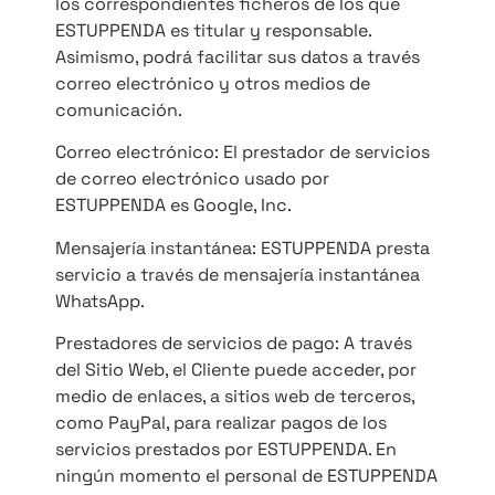
los correspondientes ficheros de los que
ESTUPPENDA es titular y responsable.
Asimismo, podrá facilitar sus datos a través
correo electrónico y otros medios de
comunicación.
Correo electrónico: El prestador de servicios
de correo electrónico usado por
ESTUPPENDA es Google, Inc.
Mensajería instantánea: ESTUPPENDA presta
servicio a través de mensajería instantánea
WhatsApp.
Prestadores de servicios de pago: A través
del Sitio Web, el Cliente puede acceder, por
medio de enlaces, a sitios web de terceros,
como PayPal, para realizar pagos de los
servicios prestados por ESTUPPENDA. En
ningún momento el personal de ESTUPPENDA