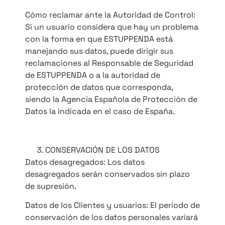
Cómo reclamar ante la Autoridad de Control:
Si un usuario considera que hay un problema
con la forma en que ESTUPPENDA está
manejando sus datos, puede dirigir sus
reclamaciones al Responsable de Seguridad
de ESTUPPENDA o a la autoridad de
protección de datos que corresponda,
siendo la Agencia Española de Protección de
Datos la indicada en el caso de España.
CONSERVACIÓN DE LOS DATOS
Datos desagregados: Los datos
desagregados serán conservados sin plazo
de supresión.
Datos de los Clientes y usuarios: El periodo de
conservación de los datos personales variará