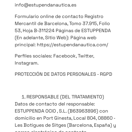
info@estupendanautica.es
Formulario online de contacto Registro
Mercantil de Barcelona, Tomo 37.915, Folio
53, Hoja B‐311224 Páginas de ESTUPPENDA
(En adelante, Sitio Web): Página web
principal: https://estupendanautica.com/
Perfiles sociales: Facebook, Twitter,
Instagram.
PROTECCIÓN DE DATOS PERSONALES ‐ RGPD
RESPONSABLE (DEL TRATAMIENTO)
Datos de contacto del responsable:
ESTUPPENDA OCIO , S.L. (B63963896) con
domicilio en Port Ginesta, Local 804, 08860 ‐
Les Botigues de Sitges (Barcelona, España) y