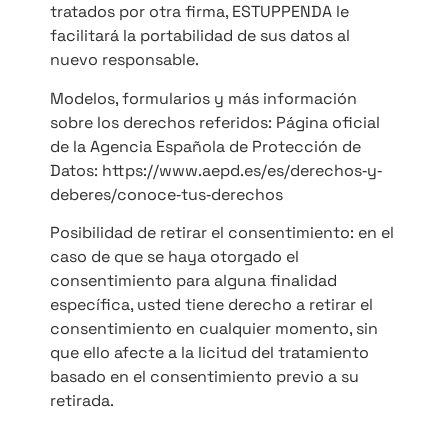
tratados por otra firma, ESTUPPENDA le
facilitará la portabilidad de sus datos al
nuevo responsable.
Modelos, formularios y más información
sobre los derechos referidos: Página oficial
de la Agencia Española de Protección de
Datos: https://www.aepd.es/es/derechos‐y‐
deberes/conoce‐tus‐derechos
Posibilidad de retirar el consentimiento: en el
caso de que se haya otorgado el
consentimiento para alguna finalidad
específica, usted tiene derecho a retirar el
consentimiento en cualquier momento, sin
que ello afecte a la licitud del tratamiento
basado en el consentimiento previo a su
retirada.