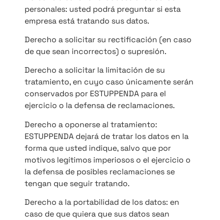
personales: usted podrá preguntar si esta
empresa está tratando sus datos.
Derecho a solicitar su rectificación (en caso
de que sean incorrectos) o supresión.
Derecho a solicitar la limitación de su
tratamiento, en cuyo caso únicamente serán
conservados por ESTUPPENDA para el
ejercicio o la defensa de reclamaciones.
Derecho a oponerse al tratamiento:
ESTUPPENDA dejará de tratar los datos en la
forma que usted indique, salvo que por
motivos legítimos imperiosos o el ejercicio o
la defensa de posibles reclamaciones se
tengan que seguir tratando.
Derecho a la portabilidad de los datos: en
caso de que quiera que sus datos sean