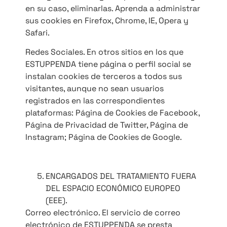
en su caso, eliminarlas. Aprenda a administrar
sus cookies en Firefox, Chrome, IE, Opera y
Safari.
Redes Sociales. En otros sitios en los que
ESTUPPENDA tiene página o perfil social se
instalan cookies de terceros a todos sus
visitantes, aunque no sean usuarios
registrados en las correspondientes
plataformas: Página de Cookies de Facebook,
Página de Privacidad de Twitter, Página de
Instagram; Página de Cookies de Google.
ENCARGADOS DEL TRATAMIENTO FUERA
DEL ESPACIO ECONÓMICO EUROPEO
(EEE).
Correo electrónico. El servicio de correo
electrónico de ESTUPPENDA se presta