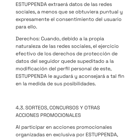
ESTUPPENDA extraerá datos de las redes
sociales, a menos que se obtuviera puntual y
expresamente el consentimiento del usuario
para ello.
Derechos: Cuando, debido a la propia
naturaleza de las redes sociales, el ejercicio
efectivo de los derechos de protección de
datos del seguidor quede supeditado a la
modificación del perfil personal de este,
ESTUPPENDA le ayudará y aconsejará a tal fin
en la medida de sus posibilidades.
4.3. SORTEOS, CONCURSOS Y OTRAS
ACCIONES PROMOCIONALES
Al participar en acciones promocionales
organizadas en exclusiva por ESTUPPENDA,