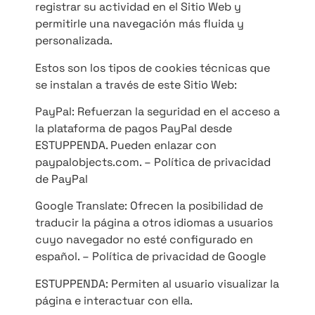
registrar su actividad en el Sitio Web y
permitirle una navegación más fluida y
personalizada.
Estos son los tipos de cookies técnicas que
se instalan a través de este Sitio Web:
PayPal: Refuerzan la seguridad en el acceso a
la plataforma de pagos PayPal desde
ESTUPPENDA. Pueden enlazar con
paypalobjects.com. – Política de privacidad
de PayPal
Google Translate: Ofrecen la posibilidad de
traducir la página a otros idiomas a usuarios
cuyo navegador no esté configurado en
español. – Política de privacidad de Google
ESTUPPENDA: Permiten al usuario visualizar la
página e interactuar con ella.