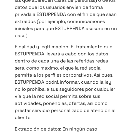
las que aparecen caras de personas) o de los
datos que los usuarios envíen de forma
privada a ESTUPPENDA con el fin de que sean
extraídos (por ejemplo, comunicaciones
iniciales para que ESTUPPENDA asesore en un
caso).
Finalidad y legitimación: El tratamiento que
ESTUPPENDA llevará a cabo con los datos
dentro de cada una de las referidas redes
será, como máximo, el que la red social
permita a los perfiles corporativos. Así pues,
ESTUPPENDA podrá informar, cuando la ley
no lo prohíba, a sus seguidores por cualquier
vía que la red social permita sobre sus
actividades, ponencias, ofertas, así como
prestar servicio personalizado de atención al
cliente.
Extracción de datos: En ningún caso