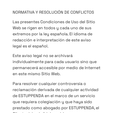
NORMATIVA Y RESOLUCIÓN DE CONFLICTOS
Las presentes Condiciones de Uso del Sitio
Web se rigen en todos y cada uno de sus
extremos por la ley española. El idioma de
redacción e interpretación de este aviso
legal es el español.
Este aviso legal no se archivará
individualmente para cada usuario sino que
permanecerá accesible por medio de Internet
en este mismo Sitio Web.
Para resolver cualquier controversia o
reclamación derivada de cualquier actividad
de ESTUPPENDA en el marco de un servicio
que requiera colegiación y que haya sido
prestado como abogado por ESTUPPENDA, el