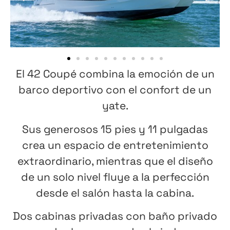
El 42 Coupé combina la emoción de un
barco deportivo con el confort de un
yate.
Sus generosos 15 pies y 11 pulgadas
crea un espacio de entretenimiento
extraordinario, mientras que el diseño
de un solo nivel fluye a la perfección
desde el salón hasta la cabina.
Dos cabinas privadas con baño privado