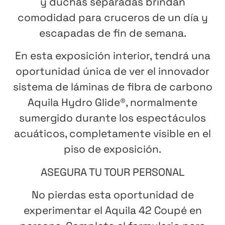
y duchas separadas brindan
comodidad para cruceros de un día y
escapadas de fin de semana.
En esta exposición interior, tendrá una
oportunidad única de ver el innovador
sistema de láminas de fibra de carbono
Aquila Hydro Glide®, normalmente
sumergido durante los espectáculos
acuáticos, completamente visible en el
piso de exposición.
ASEGURA TU TOUR PERSONAL
No pierdas esta oportunidad de
experimentar el Aquila 42 Coupé en