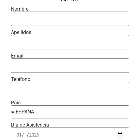
Nombre
Apellidos
Email
Teléfono
País
Día de Asistencia