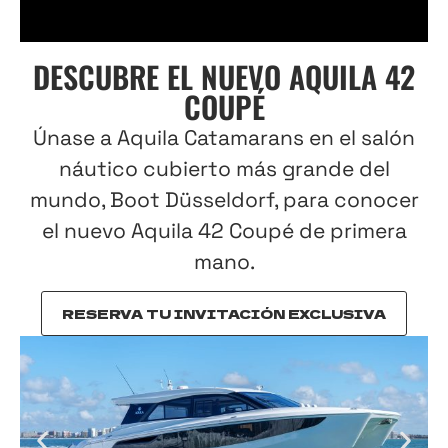
DESCUBRE EL NUEVO AQUILA 42
COUPÉ
Únase a Aquila Catamarans en el salón
náutico cubierto más grande del
mundo, Boot Düsseldorf, para conocer
el nuevo Aquila 42 Coupé de primera
mano.
RESERVA TU INVITACIÓN EXCLUSIVA