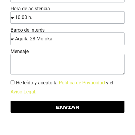
Hora de asistencia
Barco de Interés
Mensaje
He leído y acepto la
Política de Privacidad
y el
Aviso Legal
.
ENVIAR