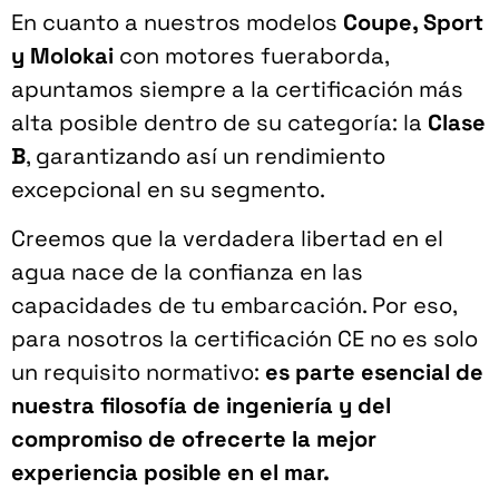
En cuanto a nuestros modelos
Coupe, Sport
y Molokai
con motores fueraborda,
apuntamos siempre a la certificación más
alta posible dentro de su categoría: la
Clase
B
, garantizando así un rendimiento
excepcional en su segmento.
Creemos que la verdadera libertad en el
agua nace de la confianza en las
capacidades de tu embarcación. Por eso,
para nosotros la certificación CE no es solo
un requisito normativo:
es parte esencial de
nuestra filosofía de ingeniería y del
compromiso de ofrecerte la mejor
experiencia posible en el mar.