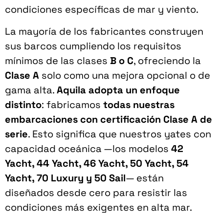
condiciones específicas de mar y viento.
La mayoría de los fabricantes construyen
sus barcos cumpliendo los requisitos
mínimos de las clases
B o C
, ofreciendo la
Clase A
solo como una mejora opcional o de
gama alta.
Aquila adopta un enfoque
distinto
: fabricamos
todas nuestras
embarcaciones con certificación Clase A de
serie
. Esto significa que nuestros yates con
capacidad oceánica —los modelos
42
Yacht, 44 Yacht, 46 Yacht, 50 Yacht, 54
Yacht, 70 Luxury y 50 Sail
— están
diseñados desde cero para resistir las
condiciones más exigentes en alta mar.