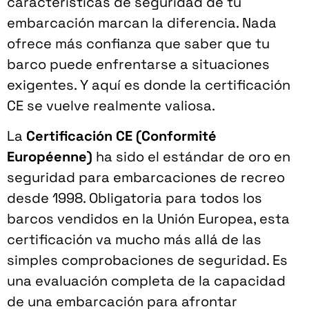
características de seguridad de tu
embarcación marcan la diferencia. Nada
ofrece más confianza que saber que tu
barco puede enfrentarse a situaciones
exigentes. Y aquí es donde la certificación
CE se vuelve realmente valiosa.
La
Certificación CE (Conformité
Européenne)
ha sido el estándar de oro en
seguridad para embarcaciones de recreo
desde 1998. Obligatoria para todos los
barcos vendidos en la Unión Europea, esta
certificación va mucho más allá de las
simples comprobaciones de seguridad. Es
una evaluación completa de la capacidad
de una embarcación para afrontar