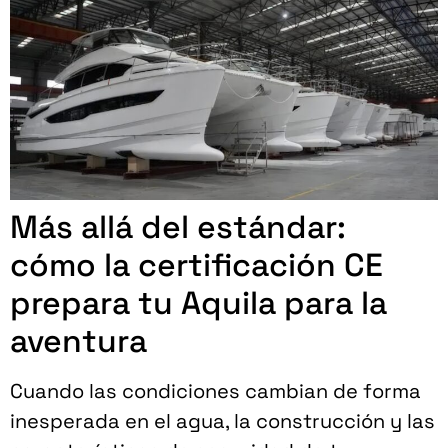
Más allá del estándar:
cómo la certificación CE
prepara tu Aquila para la
aventura
Cuando las condiciones cambian de forma
inesperada en el agua, la construcción y las